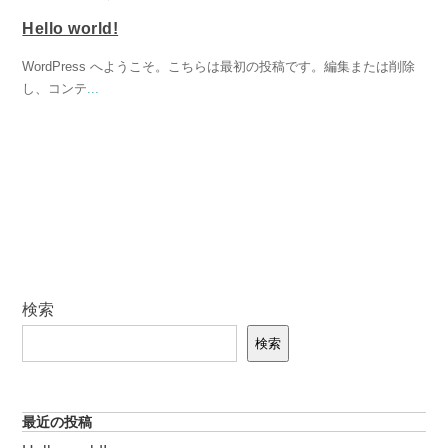
Hello world!
WordPress へようこそ。こちらは最初の投稿です。編集または削除
し、コンテ
...
検索
検索
最近の投稿