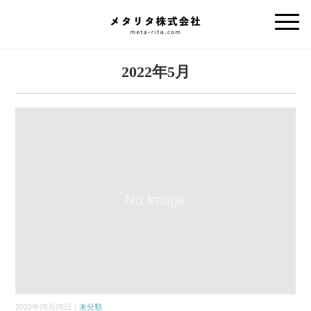
2022年5月
2022年05月05日｜
未分類