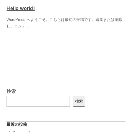
Hello world!
WordPress へようこそ。こちらは最初の投稿です。編集または削除
し、コンテ
...
検索
検索
最近の投稿