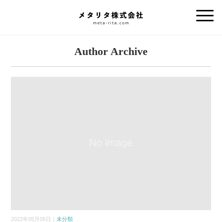
Author Archive
2022年05月05日｜
未分類